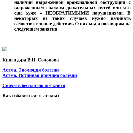
наличии выраженной бронхиальной обструкции с
выраженным спазмом дыхательных путей или что
еще хуже – НЕОБРАТИМЫМИ нарушениями. В
некоторых из таких случаев нужно начинать
самостоятельные действия. О них мы и поговорим на
следующем занятии.
Книги д-ра В.Н. Солопова
Астма. Эволюция болезни
Астма. Истинная причина болезни
Скачать бесплатно все книги
Как избавиться от астмы?