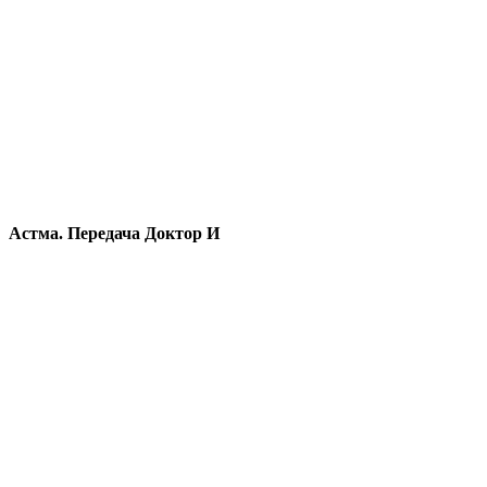
Астма. Передача Доктор И