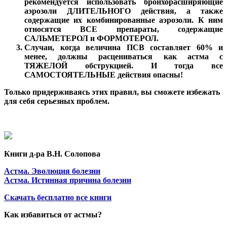
рекомендуется использовать бронхорасширяющие
аэрозоли ДЛИТЕЛЬНОГО действия, а также
содержащие их комбинированные аэрозоли. К ним
относятся ВСЕ препараты, содержащие
САЛЬМЕТЕРОЛ и ФОРМОТЕРОЛ.
Случаи, когда величина ПСВ составляет 60% и
менее, должны расцениваться как астма с
ТЯЖЕЛОЙ обструкцией. И тогда все
САМОСТОЯТЕЛЬНЫЕ действия опасны!
Только придерживаясь этих правил, вы сможете избежать
для себя серьезных проблем.
Книги д-ра В.Н. Солопова
Астма. Эволюция болезни
Астма. Истинная причина болезни
Скачать бесплатно все книги
Как избавиться от астмы?