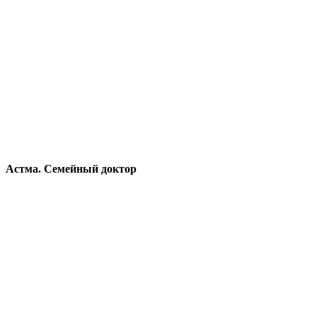
Астма. Семейный доктор