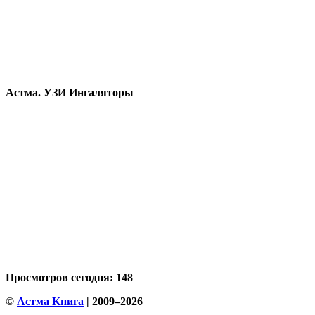
Астма. УЗИ Ингаляторы
Просмотров сегодня: 148
©
Астма Kнига
| 2009–2026