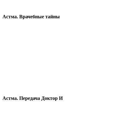
Астма. Врачебные тайны
Астма. Передача Доктор И