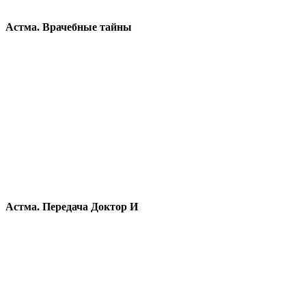
Астма. Врачебные тайны
Астма. Передача Доктор И