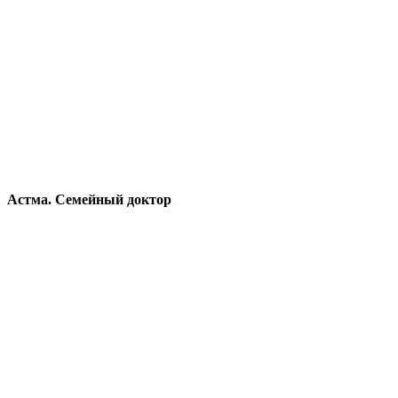
Астма. Семейный доктор